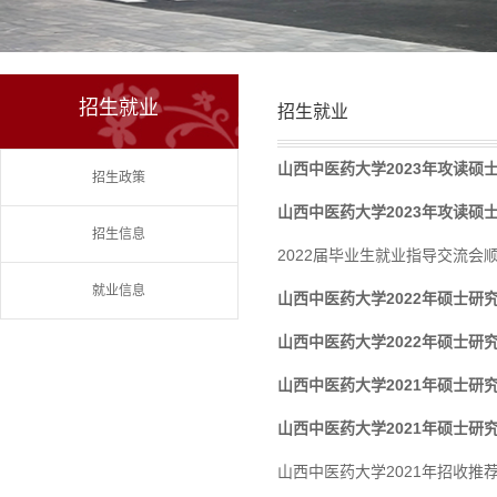
招生就业
招生就业
山西中医药大学2023年攻读
招生政策
山西中医药大学2023年攻读
招生信息
2022届毕业生就业指导交流会
就业信息
山西中医药大学2022年硕士研
山西中医药大学2022年硕士研
山西中医药大学2021年硕士研
山西中医药大学2021年硕士
山西中医药大学2021年招收