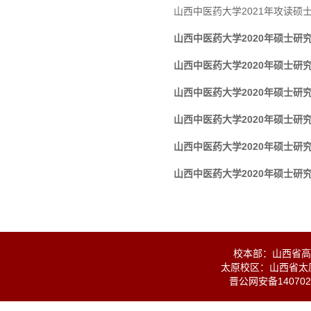
山西中医药大学2021年攻读硕
山西中医药大学2020年硕士
山西中医药大学2020年硕士研
山西中医药大学2020年硕士研
山西中医药大学2020年硕士研
山西中医药大学2020年硕士研
山西中医药大学2020年硕士研
校本部：山西省高校
太原校区：山西省太原
晋公网安备1407020