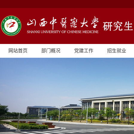
网站首页
部门概况
党建工作
招生就业