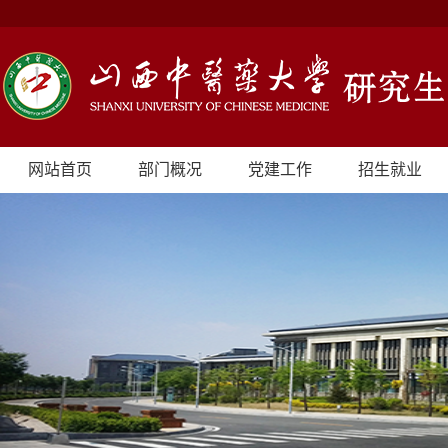
网站首页
部门概况
党建工作
招生就业