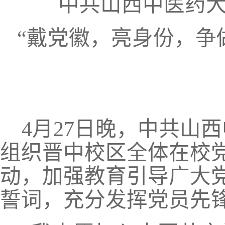
中共山西中医药
“戴党徽，亮身份，争
4
月
27
日晚，中共山西
组织晋中校区全体在校
动，加强教育引导广大
誓词，充分发挥党员先