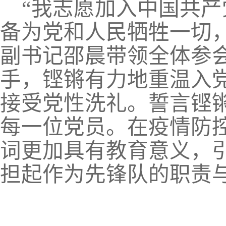
“我志愿加入中国共
备为党和人民牺牲一切
副书记邵晨带领全体参
手，铿锵有力地重温入
接受党性洗礼。誓言铿
每一位党员。在疫情防
词更加具有教育意义，
担起作为先锋队的职责