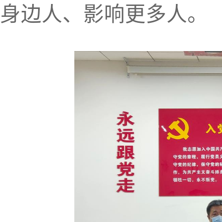
身边人、影响更多人。