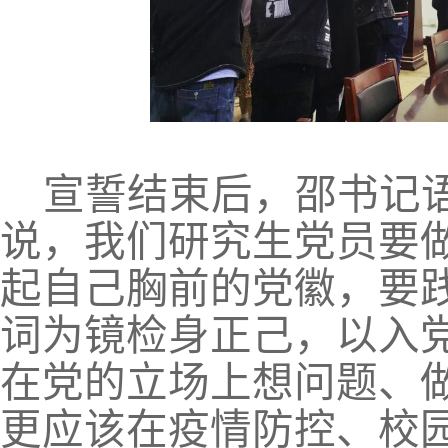
宣誓结束后，邵书记
说，我们研究生党员要做
起自己胸前的党徽，要
词为镜检身正己，以入
在党的立场上想问题、
更应该在疫情防控、校