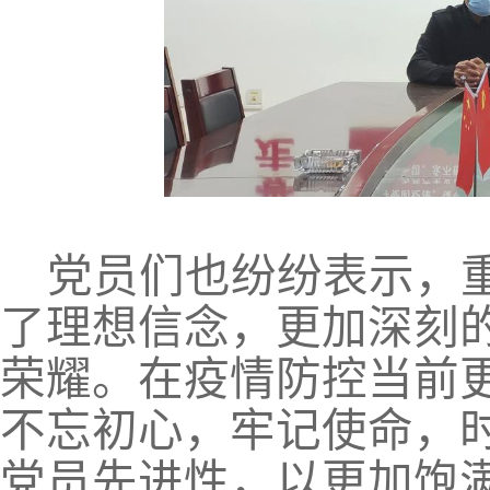
党员们也纷纷表示，
了理想信念，更加深刻
荣耀。在疫情防控当前
不忘初心，牢记使命，
党员先进性，以更加饱