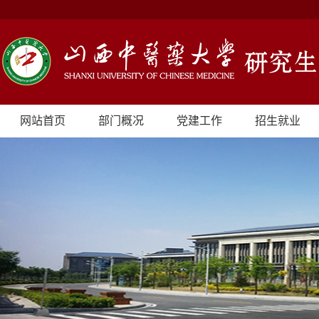
网站首页
部门概况
党建工作
招生就业