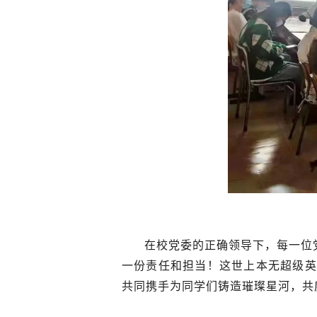
在校党委的正确领导下，每一位
一份责任和担当！这世上本无超级英
共同携手为同学们铸造璀璨星河，共