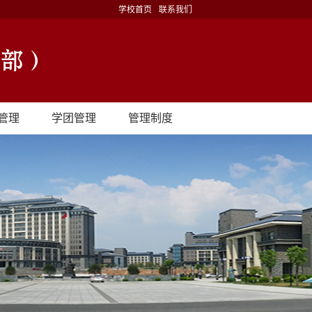
学校首页
联系我们
管理
学团管理
管理制度