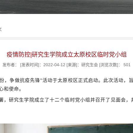
文
疫情防控|研究生学院成立太原校区临时党小组
发布者：
[发表时间]：2022-04-12
[来源]：研究生会
[浏览次数]：
501
，亮身份，争做抗疫先锋”活动于太原校区正式启动。此次活动
心和使命。
署，研究生学院成立了十二个临时党小组并召开了见面会，