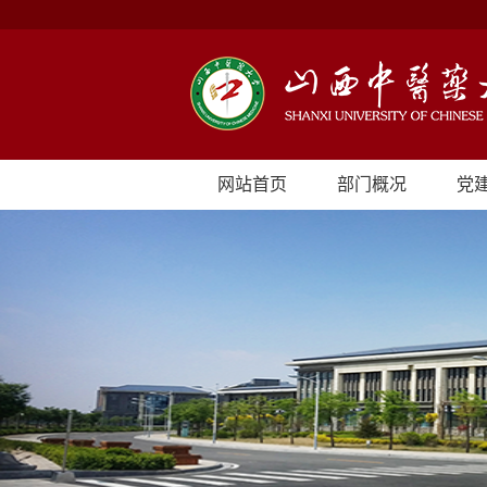
网站首页
部门概况
党