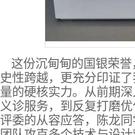
这份沉甸甸的国银荣誉
史性跨越，更充分印证了
量的硬核实力。从前期深
义诊服务，到反复打磨优
评委的从容应答，陈龙同
团队攻克多个技术与设计