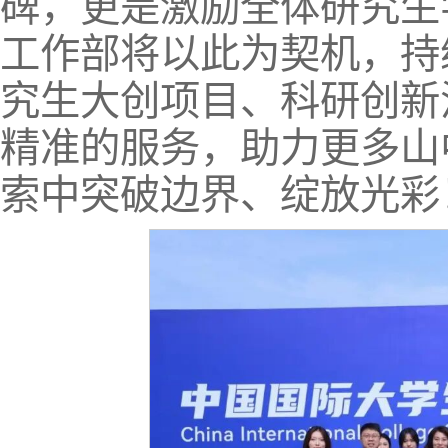
碑，更是激励全体研究生
工作部将以此为契机，持
究生大创项目、科研创新
精准的服务，助力更多山
索中突破边界、绽放光彩