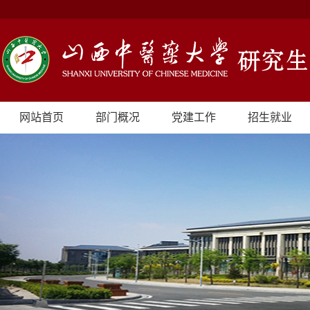
网站首页
部门概况
党建工作
招生就业