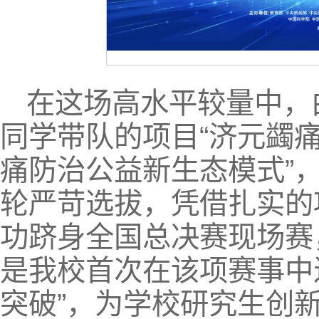
在这场高水平较量中，
同学带队的项目“济元蠲
痛防治公益新生态模式”
轮严苛选拔，凭借扎实的
功跻身全国总决赛现场赛
是我校首次在该项赛事中
突破”，为学校研究生创