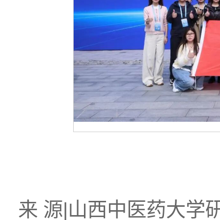
来 源|山西中医药大学