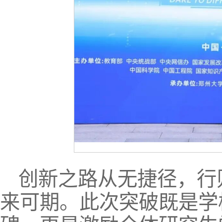
创新之路从无捷径，行
来可期。此次突破既是学