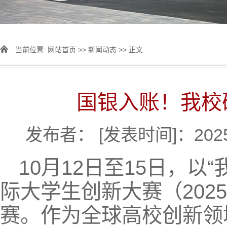
当前位置:
网站首页
>>
新闻动态
>> 正文
国银入账！我校
发布者：
[发表时间]：2025
10月12日至15日，以
际大学生创新大赛（202
赛。作为全球高校创新领