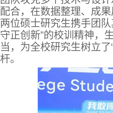
配合，在数据整理、成果
两位硕士研究生携手团队
守正创新”的校训精神，
当，为全校研究生树立了“
杆。