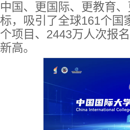
中国、更国际、更教育、
标，吸引了全球161个国家
个项目、2443万人次报
新高。